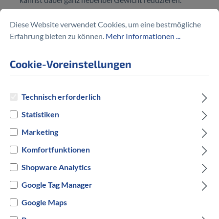
Diese Website verwendet Cookies, um eine bestmögliche
Erfahrung bieten zu können.
Mehr Informationen ...
Cookie-Voreinstellungen
ZUR ANMELDUNG BEI PROMSPORT
Technisch erforderlich
Statistiken
Marketing
Komfortfunktionen
Shopware Analytics
Google Tag Manager
Google Maps