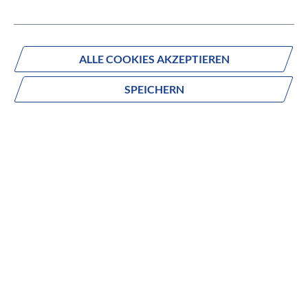
ALLE COOKIES AKZEPTIEREN
SPEICHERN