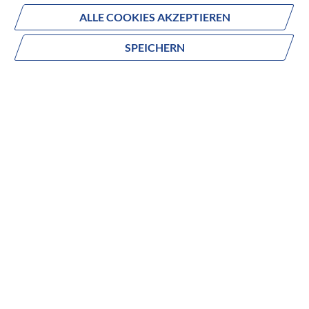
ABONNIEREN
ALLE COOKIES AKZEPTIEREN
SPEICHERN