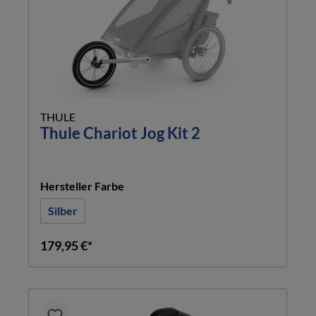
THULE
Thule Chariot Jog Kit 2
auswählen
Hersteller Farbe
Silber
179,95 €*