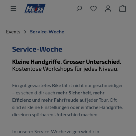
alt springen
Ware
Events
Service-Woche
Service-Woche
Kleine Handgriffe. Grosser Unterschied.
Kostenlose Workshops für jedes Niveau.
Ein gut gewartetes Bike fährt nicht nur geschmeidiger
– es schenkt dir auch
mehr Sicherheit, mehr
Effizienz und mehr Fahrfreude
auf jeder Tour. Oft
sind es kleine Einstellungen oder einfache Handgriffe,
die einen spürbaren Unterschied machen.
In unserer
Service-Woche
zeigen wir dir in