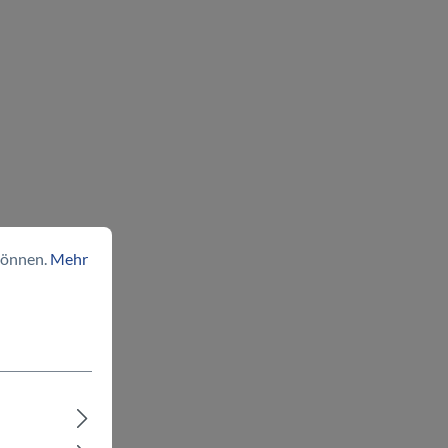
können.
Mehr