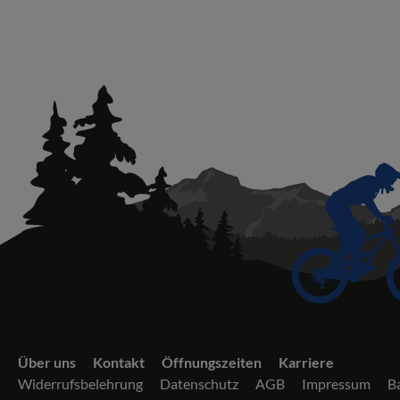
Über uns
Kontakt
Öffnungszeiten
Karriere
Widerrufsbelehrung
Datenschutz
AGB
Impressum
Ba