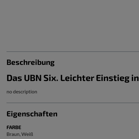
Beschreibung
Das UBN Six. Leichter Einstieg in
no description
Eigenschaften
FARBE
Braun
, Weiß