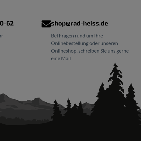
00-62
shop@rad-heiss.de
hr
Bei Fragen rund um Ihre
Onlinebestellung oder unseren
Onlineshop, schreiben Sie uns gerne
eine Mail