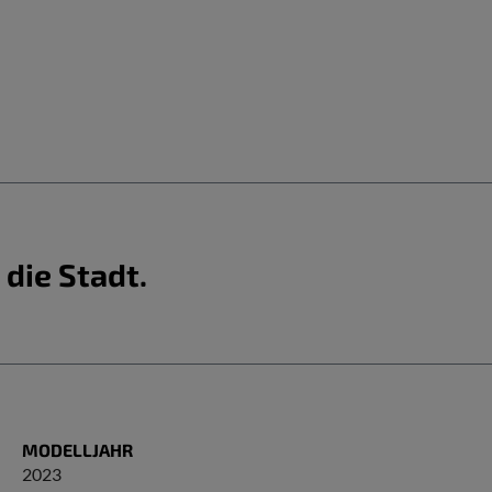
 die Stadt.
MODELLJAHR
2023