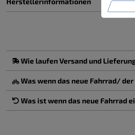
Herstellerinformationen
Wie laufen Versand und Lieferun
Was wenn das neue Fahrrad/ der b
Was ist wenn das neue Fahrrad ei