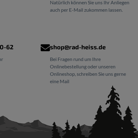
Natürlich können Sie uns Ihr Anliegen
auch per E-Mail zukommen lassen.
00-62
shop@rad-heiss.de
hr
Bei Fragen rund um Ihre
Onlinebestellung oder unseren
Onlineshop, schreiben Sie uns gerne
eine Mail