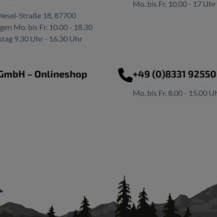
Mo. bis Fr. 10.00 - 17 Uhr
iesel-Straße 18, 87700
n Mo. bis Fr. 10.00 - 18.30
tag 9.30 Uhr - 16.30 Uhr
 GmbH – Onlineshop
+49 (0)8331 9255
Mo. bis Fr. 8.00 - 15.00 U