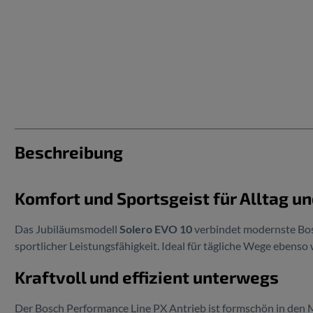
Beschreibung
Komfort und Sportsgeist für Alltag un
Das Jubiläumsmodell
Solero EVO 10
verbindet modernste Bosc
sportlicher Leistungsfähigkeit. Ideal für tägliche Wege ebenso 
Kraftvoll und effizient unterwegs
Der Bosch Performance Line PX Antrieb ist formschön in de