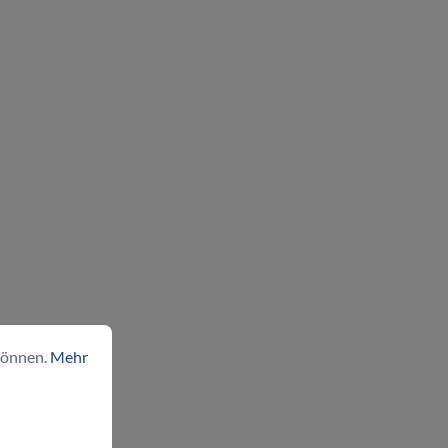
können.
Mehr