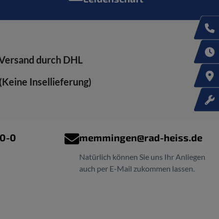
Versand durch DHL
Keine Insellieferung)
00-0
memmingen@rad-heiss.de
Natürlich können Sie uns Ihr Anliegen
auch per E-Mail zukommen lassen.