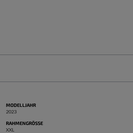
MODELLJAHR
2023
RAHMENGRÖSSE
XXL