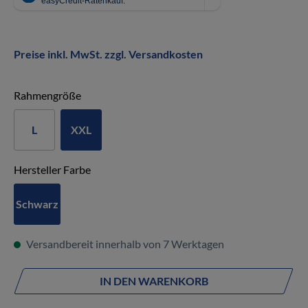
Preise inkl. MwSt. zzgl. Versandkosten
auswählen
Rahmengröße
L
XXL
auswählen
Hersteller Farbe
Schwarz
Versandbereit innerhalb von 7 Werktagen
IN DEN WARENKORB