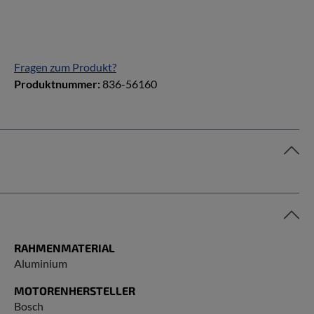
Fragen zum Produkt?
Produktnummer:
836-56160
RAHMENMATERIAL
Aluminium
MOTORENHERSTELLER
Bosch