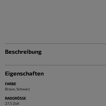
Beschreibung
Eigenschaften
FARBE
Braun
, Schwarz
RADGRÖSSE
27,5 Zoll