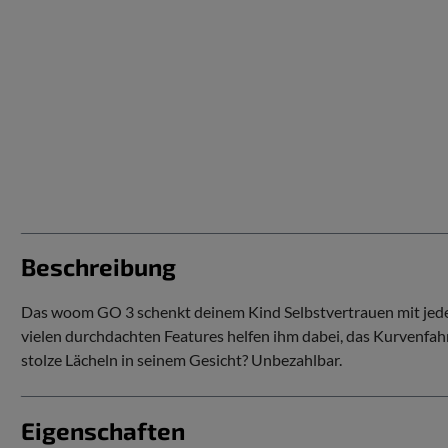
Beschreibung
Das woom GO 3 schenkt deinem Kind Selbstvertrauen mit jedem T
vielen durchdachten Features helfen ihm dabei, das Kurvenfah
stolze Lächeln in seinem Gesicht? Unbezahlbar.
Eigenschaften