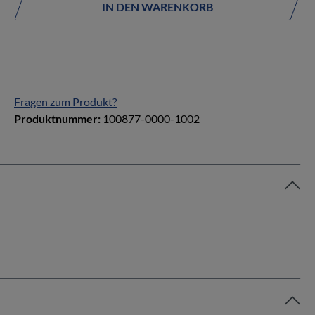
IN DEN WARENKORB
Fragen zum Produkt?
Produktnummer:
100877-0000-1002