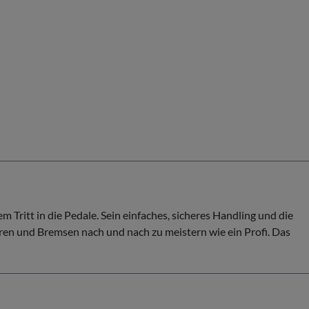
ritt in die Pedale. Sein einfaches, sicheres Handling und die
ren und Bremsen nach und nach zu meistern wie ein Profi. Das