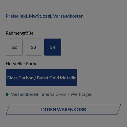
Preise inkl. MwSt. zzgl. Versandkosten
auswählen
Rahmengröße
S2
S3
S4
auswählen
Hersteller Farbe
Gloss Carbon / Burnt Gold Metallic
Versandbereit innerhalb von 7 Werktagen
IN DEN WARENKORB