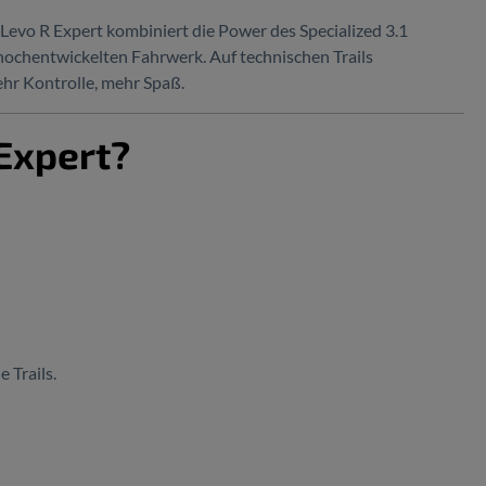
Levo R Expert kombiniert die Power des Specialized 3.1
ochentwickelten Fahrwerk. Auf technischen Trails
ehr Kontrolle, mehr Spaß.
Expert?
 Trails.