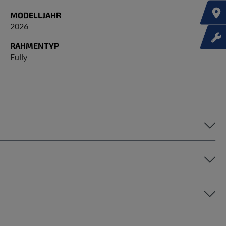
MODELLJAHR
2026
RAHMENTYP
Fully