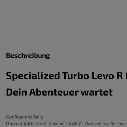
Beschreibung
Specialized Turbo Levo R
Dein Abenteuer wartet
Get Ready to Rally
Übernatürliche Kraft. Maximale Agilität. Grenzenlose Reichwei