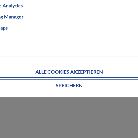
 Analytics
ag Manager
aps
ALLE COOKIES AKZEPTIEREN
SPEICHERN