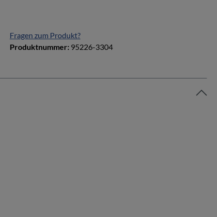
Fragen zum Produkt?
Produktnummer:
95226-3304