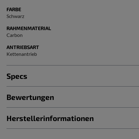
FARBE
Schwarz
RAHMENMATERIAL
Carbon
ANTRIEBSART
Kettenantrieb
Specs
Bewertungen
Herstellerinformationen