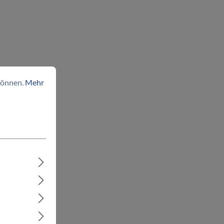
können.
Mehr