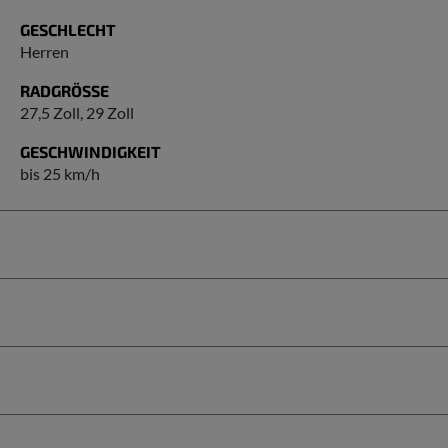
GESCHLECHT
Herren
RADGRÖSSE
27,5 Zoll
, 29 Zoll
GESCHWINDIGKEIT
bis 25 km/h