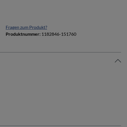
Fragen zum Produkt?
Produktnummer:
1182846-151760