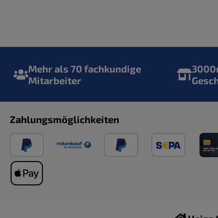
Mehr als 70 fachkundige
3000m
Mitarbeiter
Gesc
Zahlungsmöglichkeiten