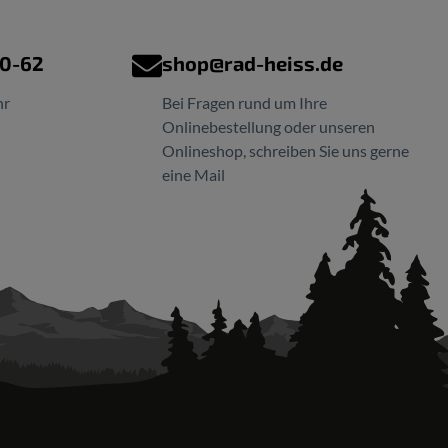
00-62
shop@rad-heiss.de
hr
Bei Fragen rund um Ihre
Onlinebestellung oder unseren
Onlineshop, schreiben Sie uns gerne
eine Mail