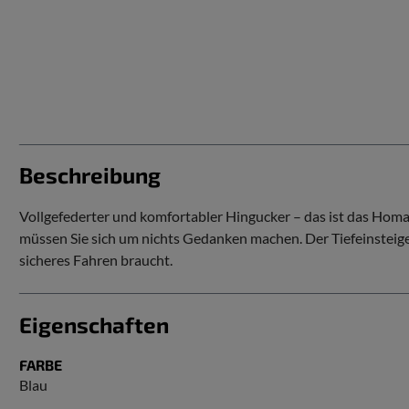
Beschreibung
Vollgefederter und komfortabler Hingucker – das ist das Homag
müssen Sie sich um nichts Gedanken machen. Der Tiefeinsteiger 
sicheres Fahren braucht.
Eigenschaften
FARBE
Blau