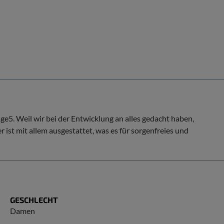
e5. Weil wir bei der Entwicklung an alles gedacht haben,
ist mit allem ausgestattet, was es für sorgenfreies und
GESCHLECHT
Damen