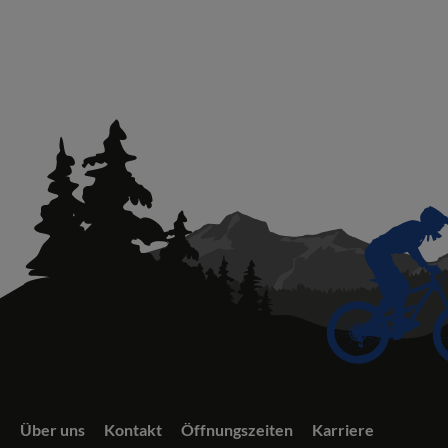
Über uns
Kontakt
Öffnungszeiten
Karriere