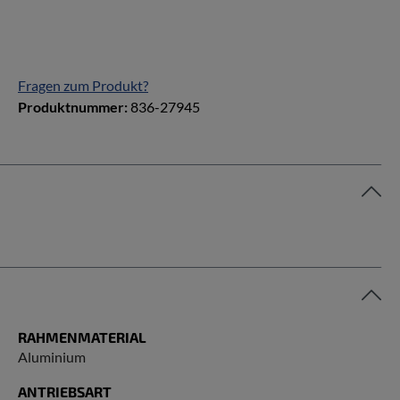
Fragen zum Produkt?
Produktnummer:
836-27945
RAHMENMATERIAL
Aluminium
ANTRIEBSART