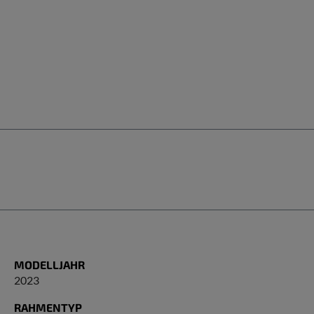
MODELLJAHR
2023
RAHMENTYP