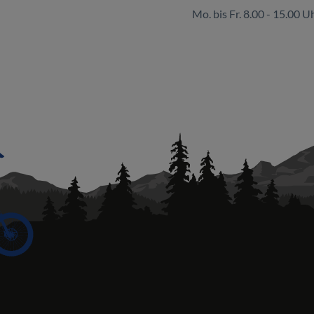
Mo. bis Fr. 8.00 - 15.00 U