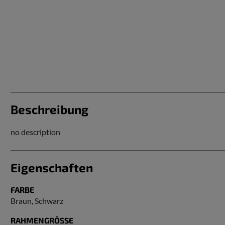
Beschreibung
no description
Eigenschaften
FARBE
Braun
, Schwarz
RAHMENGRÖSSE