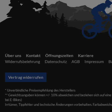
Über uns
Kontakt
Öffnungszeiten
Karriere
Widerrufsbelehrung
Datenschutz
AGB
Impressum
Ba
Vertrag widerrufen
* Unverbindliche Preisempfehlung des Herstellers
** Gewichtsangaben können +/- 10% abweichen und beziehen sich auf eine
bei E-Bikes)
Irrtümer, Tippfehler und technische Änderungen vorbehalten. Farbabweich