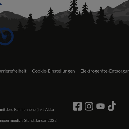
rrierefreiheit
Cookie-Einstellungen
Elektrogeräte-Entsorgu
 mittlere Rahmenhöhe (inkl. Akku
ungen möglich. Stand: Januar 2022