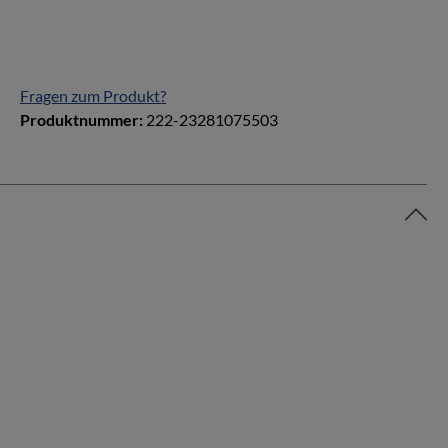
Fragen zum Produkt?
Produktnummer:
222-23281075503