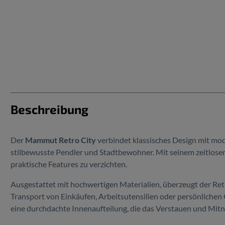
Beschreibung
Der
Mammut Retro City
verbindet klassisches Design mit mode
stilbewusste Pendler und Stadtbewohner. Mit seinem zeitlosen
praktische Features zu verzichten.
Ausgestattet mit hochwertigen Materialien, überzeugt der Retr
Transport von Einkäufen, Arbeitsutensilien oder persönlichen 
eine durchdachte Innenaufteilung, die das Verstauen und Mitn