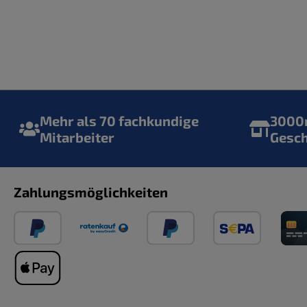
Mehr als 70 fachkundige
3000m
Mitarbeiter
Gesc
Zahlungsmöglichkeiten