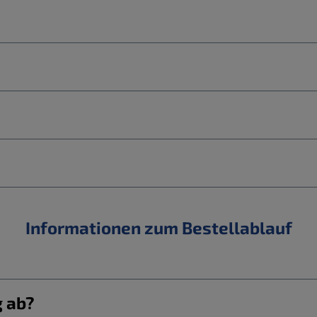
Informationen zum Bestellablauf
g ab?