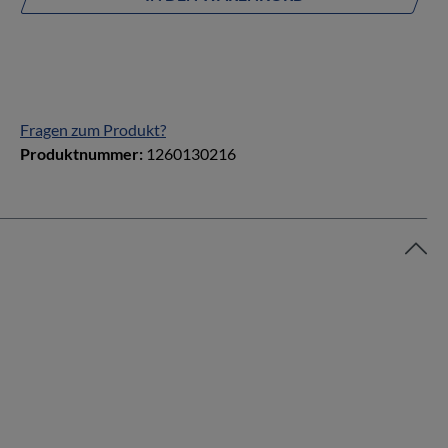
Fragen zum Produkt?
Produktnummer:
1260130216