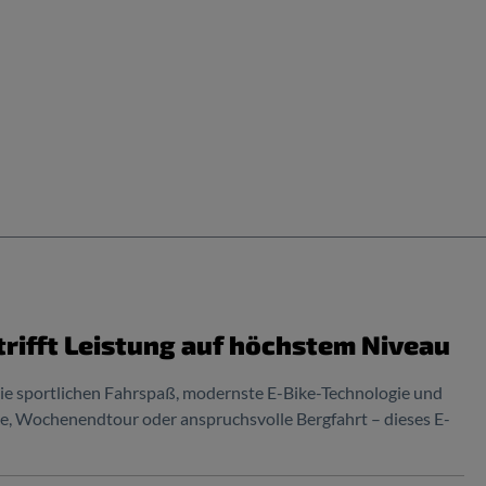
trifft Leistung auf höchstem Niveau
, die sportlichen Fahrspaß, modernste E-Bike-Technologie und
e, Wochenendtour oder anspruchsvolle Bergfahrt – dieses E-