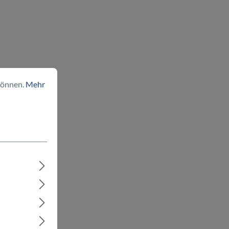
können.
Mehr