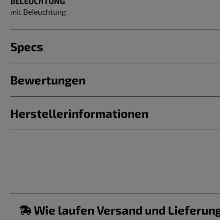
BELEUCHTUNG
mit Beleuchtung
Specs
Bewertungen
Herstellerinformationen
Wie laufen Versand und Lieferun