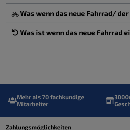
Was wenn das neue Fahrrad/ der b
Was ist wenn das neue Fahrrad ei
Mehr als 70 fachkundige
3000m
Mitarbeiter
Gesc
Zahlungsmöglichkeiten