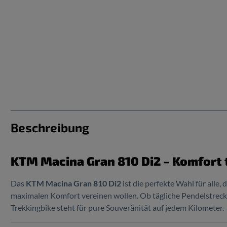
Beschreibung
KTM Macina Gran 810 Di2 – Komfort 
Das
KTM Macina Gran 810 Di2
ist die perfekte Wahl für alle
maximalen Komfort vereinen wollen. Ob tägliche Pendelstreck
Trekkingbike steht für pure Souveränität auf jedem Kilometer.