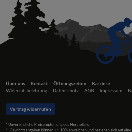
Über uns
Kontakt
Öffnungszeiten
Karriere
Widerrufsbelehrung
Datenschutz
AGB
Impressum
Ba
Vertrag widerrufen
* Unverbindliche Preisempfehlung des Herstellers
** Gewichtsangaben können +/- 10% abweichen und beziehen sich auf eine