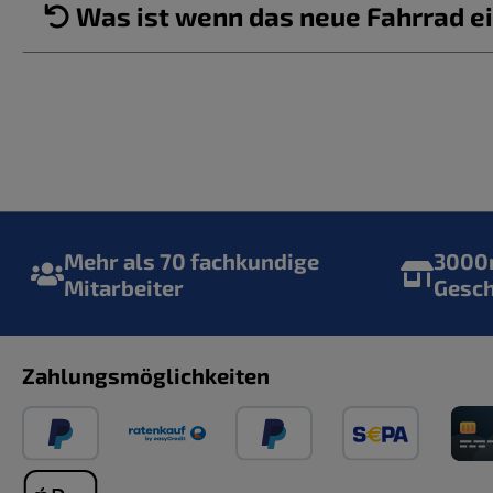
Was ist wenn das neue Fahrrad ei
Mehr als 70 fachkundige
3000m
Mitarbeiter
Gesc
Zahlungsmöglichkeiten