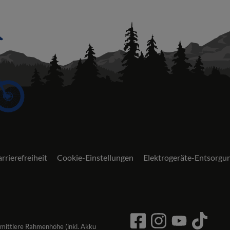
rrierefreiheit
Cookie-Einstellungen
Elektrogeräte-Entsorgu
 mittlere Rahmenhöhe (inkl. Akku