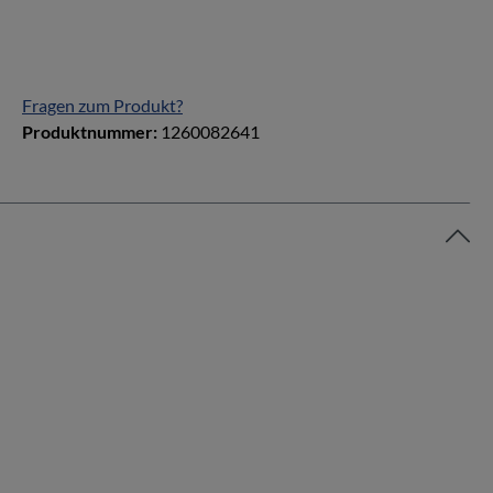
Fragen zum Produkt?
Produktnummer:
1260082641