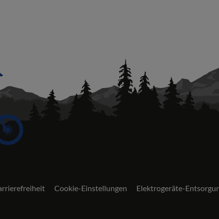
rrierefreiheit
Cookie-Einstellungen
Elektrogeräte-Entsorgu