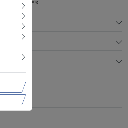
mit Beleuchtung