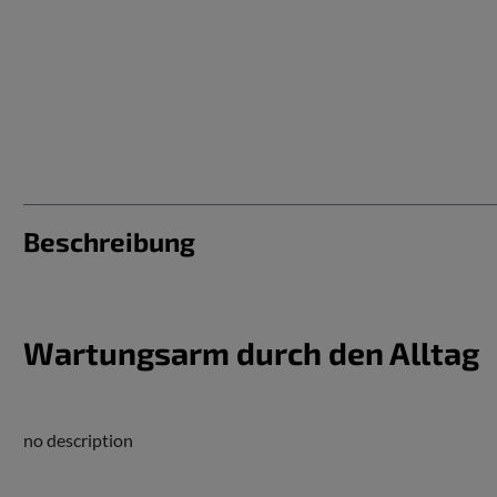
Beschreibung
Wartungsarm durch den Alltag
no description