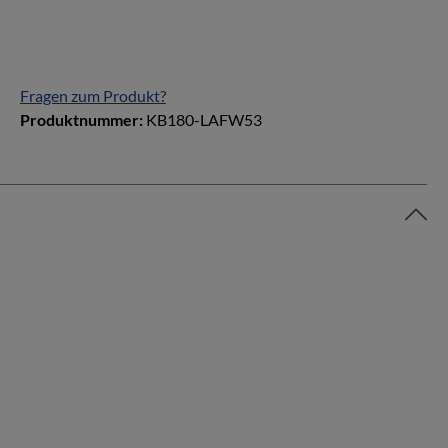
Fragen zum Produkt?
Produktnummer:
KB180-LAFW53