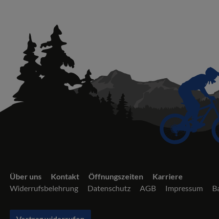
Über uns
Kontakt
Öffnungszeiten
Karriere
Widerrufsbelehrung
Datenschutz
AGB
Impressum
Ba
Vertrag widerrufen