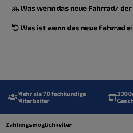
Was wenn das neue Fahrrad/ der b
Was ist wenn das neue Fahrrad ei
Mehr als 70 fachkundige
3000m
Mitarbeiter
Gesc
Zahlungsmöglichkeiten