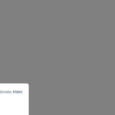
können.
Mehr