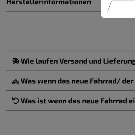
Herstellerinformationen
Wie laufen Versand und Lieferun
Was wenn das neue Fahrrad/ der b
Was ist wenn das neue Fahrrad ei