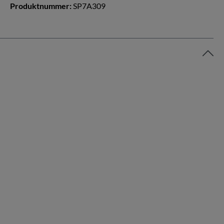
Produktnummer:
SP7A309