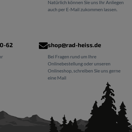
Natürlich können Sie uns Ihr Anliegen
auch per E-Mail zukommen lassen.
00-62
shop@rad-heiss.de
hr
Bei Fragen rund um Ihre
Onlinebestellung oder unseren
Onlineshop, schreiben Sie uns gerne
eine Mail