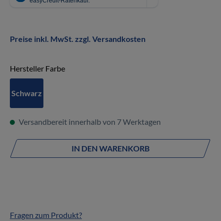
Preise inkl. MwSt. zzgl. Versandkosten
auswählen
Hersteller Farbe
Schwarz
Versandbereit innerhalb von 7 Werktagen
IN DEN WARENKORB
Fragen zum Produkt?