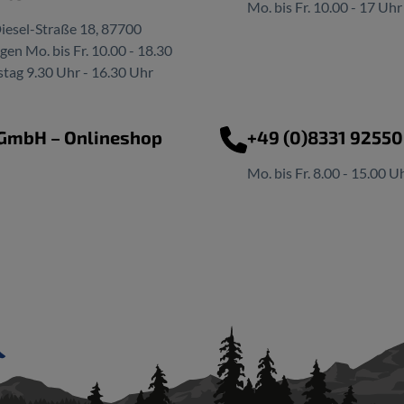
Mo. bis Fr. 10.00 - 17 Uhr
iesel-Straße 18, 87700
n Mo. bis Fr. 10.00 - 18.30
tag 9.30 Uhr - 16.30 Uhr
 GmbH – Onlineshop
+49 (0)8331 9255
Mo. bis Fr. 8.00 - 15.00 U