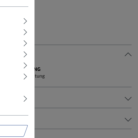
BELEUCHTUNG
ohne Beleuchtung