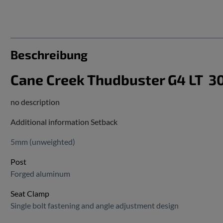
Beschreibung
Cane Creek Thudbuster G4 LT 
no description
Additional information Setback
5mm (unweighted)
Post
Forged aluminum
Seat Clamp
Single bolt fastening and angle adjustment design