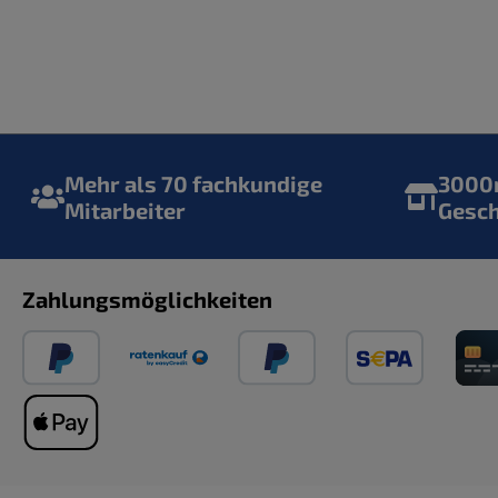
Mehr als 70 fachkundige
3000m
Mitarbeiter
Gesc
Zahlungsmöglichkeiten