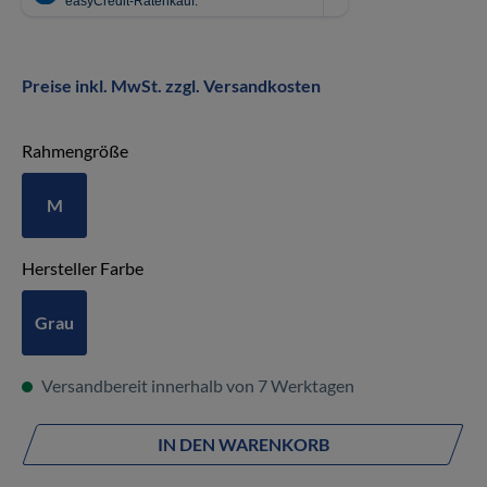
Preise inkl. MwSt. zzgl. Versandkosten
auswählen
Rahmengröße
M
auswählen
Hersteller Farbe
Grau
Versandbereit innerhalb von 7 Werktagen
IN DEN WARENKORB