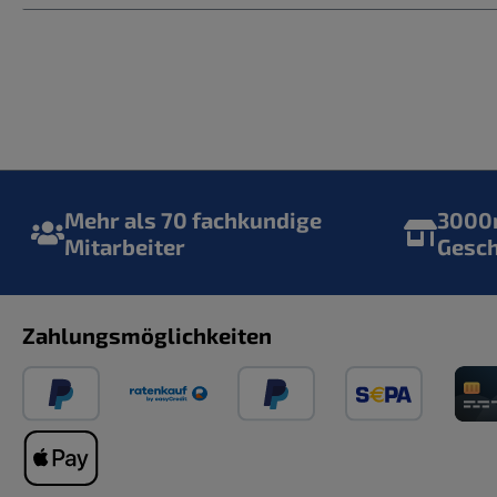
Mehr als 70 fachkundige
3000m
Mitarbeiter
Gesc
Zahlungsmöglichkeiten