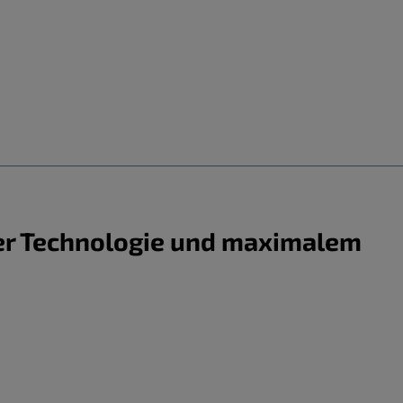
er Technologie und maximalem