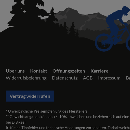
Über uns
Kontakt
Öffnungszeiten
Karriere
Widerrufsbelehrung
Datenschutz
AGB
Impressum
Ba
Vertrag widerrufen
* Unverbindliche Preisempfehlung des Herstellers
** Gewichtsangaben können +/- 10% abweichen und beziehen sich auf eine
bei E-Bikes)
Irrtümer, Tippfehler und technische Änderungen vorbehalten. Farbabweich