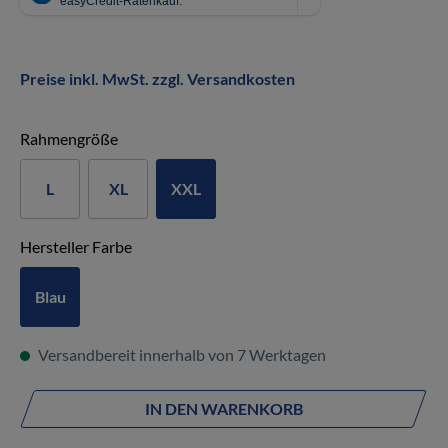
Preise inkl. MwSt. zzgl. Versandkosten
auswählen
Rahmengröße
L
XL
XXL
auswählen
Hersteller Farbe
Blau
Versandbereit innerhalb von 7 Werktagen
IN DEN WARENKORB