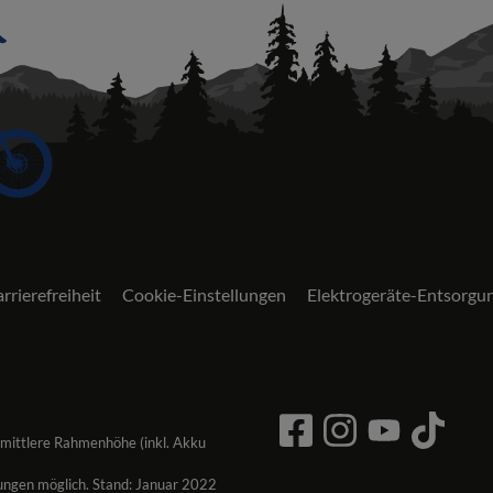
rrierefreiheit
Cookie-Einstellungen
Elektrogeräte-Entsorgu
 mittlere Rahmenhöhe (inkl. Akku
ungen möglich. Stand: Januar 2022