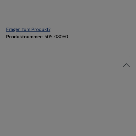
Fragen zum Produkt?
Produktnummer:
505-03060