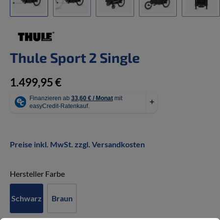
Thule Sport 2 Single
1.499,95 €
Preise inkl. MwSt. zzgl. Versandkosten
auswählen
Hersteller Farbe
Schwarz
Braun