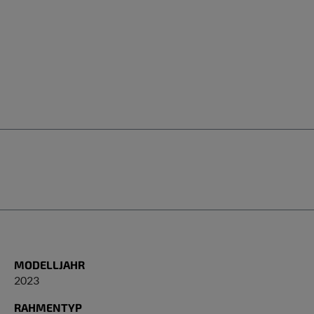
MODELLJAHR
2023
RAHMENTYP