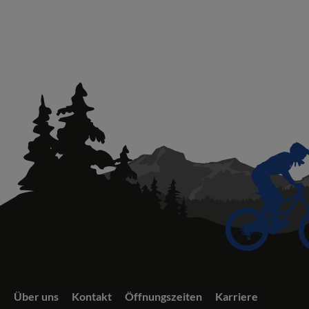
Über uns
Kontakt
Öffnungszeiten
Karriere