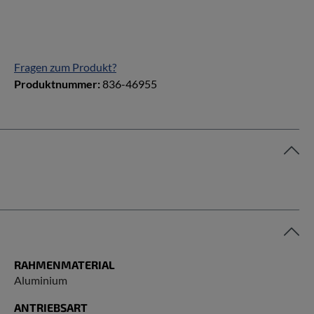
Fragen zum Produkt?
Produktnummer:
836-46955
RAHMENMATERIAL
Aluminium
ANTRIEBSART