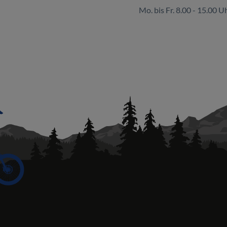
Mo. bis Fr. 8.00 - 15.00 U