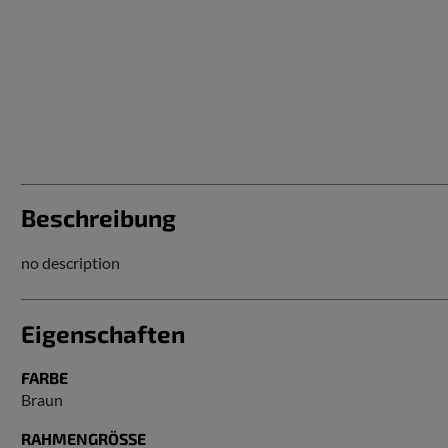
Beschreibung
no description
Eigenschaften
FARBE
Braun
RAHMENGRÖSSE