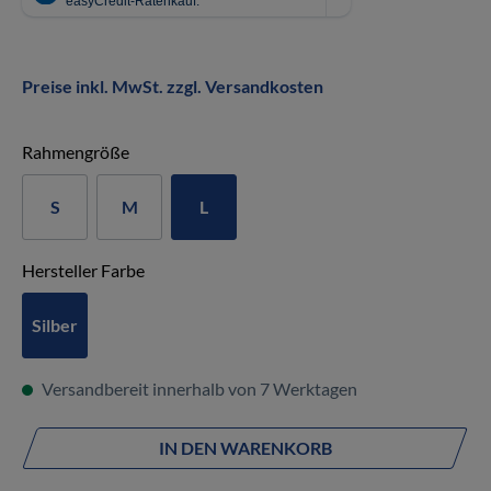
Preise inkl. MwSt. zzgl. Versandkosten
auswählen
Rahmengröße
S
M
L
auswählen
Hersteller Farbe
Silber
Versandbereit innerhalb von 7 Werktagen
IN DEN WARENKORB