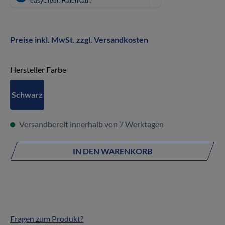
Preise inkl. MwSt. zzgl. Versandkosten
auswählen
Hersteller Farbe
Schwarz
Versandbereit innerhalb von 7 Werktagen
IN DEN WARENKORB
Fragen zum Produkt?