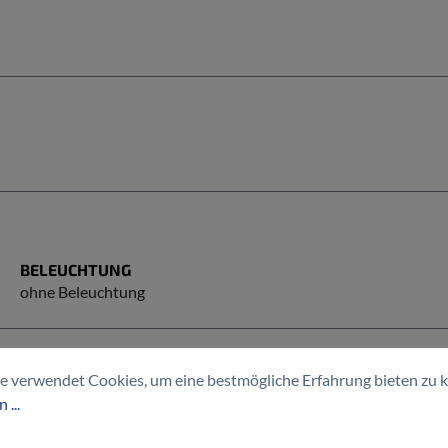
BELEUCHTUNG
ohne Beleuchtung
e verwendet Cookies, um eine bestmögliche Erfahrung bieten zu 
 ...